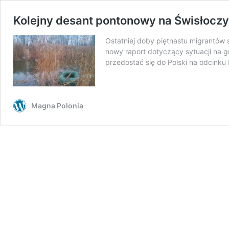
Kolejny desant pontonowy na Świsłoczy.
Ostatniej doby piętnastu migrantów 
nowy raport dotyczący sytuacji na g
przedostać się do Polski na odcinku
Magna Polonia